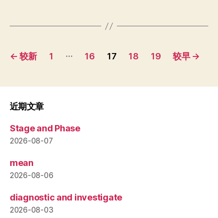
文
…
←
较新
1
16
17
18
19
较早
→
章
分
页
近期文章
Stage and Phase
2026-08-07
mean
2026-08-06
diagnostic and investigate
2026-08-03