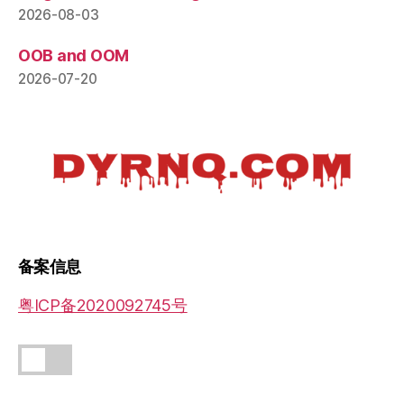
2026-08-03
OOB and OOM
2026-07-20
备案信息
粤ICP备2020092745号