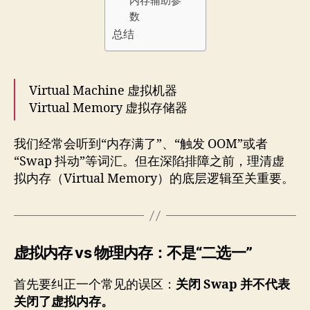
内存辅助参
数
总结
Virtual Machine 虚拟机器
Virtual Memory 虚拟存储器
我们经常会听到“内存满了”、“触发 OOM”或者
“Swap 抖动”等词汇。但在深陷排障之前，理清虚
拟内存（Virtual Memory）的底层逻辑至关重要。
虚拟内存 vs 物理内存：不是“二选一”
首先要纠正一个常见的误区：
关闭 Swap 并不代表
关闭了虚拟内存。