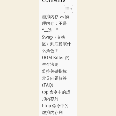
Contents
虚拟内存 vs 物
理内存：不是
“二选一”
Swap（交换
区）到底扮演什
么角色？
OOM Killer 的
生存法则
监控关键指标
常见问题解答
(FAQ)
top 命令中的虚
拟内存列
htop 命令中的
虚拟内存列