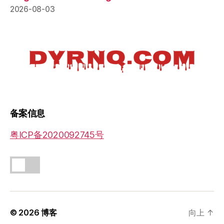
2026-08-03
备案信息
粤ICP备2020092745号
© 2026
博客
向上
↑