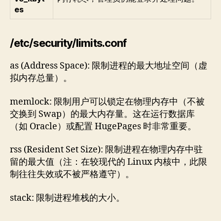
es
/etc/security/limits.conf
as (Address Space): 限制进程的最大地址空间（虚
拟内存总量）。
memlock: 限制用户可以锁定在物理内存中（不被
交换到 Swap）的最大内存量。这在运行数据库
（如 Oracle）或配置 HugePages 时非常重要。
rss (Resident Set Size): 限制进程在物理内存中驻
留的最大值（注：在较现代的 Linux 内核中，此限
制往往失效或不被严格遵守）。
stack: 限制进程堆栈的大小。