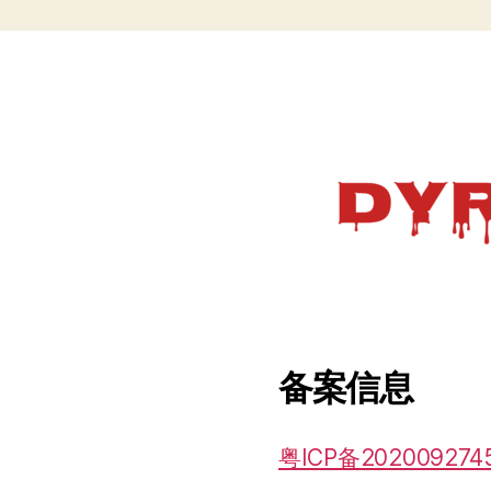
备案信息
粤ICP备202009274