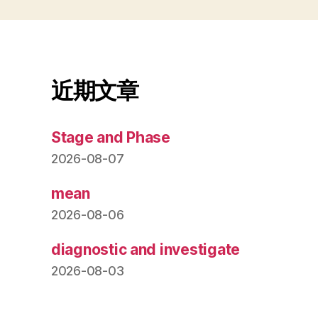
近期文章
Stage and Phase
2026-08-07
mean
2026-08-06
diagnostic and investigate
2026-08-03