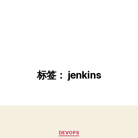
标签：
jenkins
分
DEVOPS
类