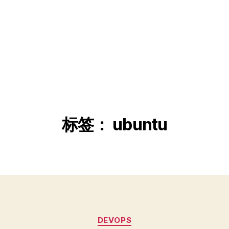
标签：
ubuntu
分
DEVOPS
类