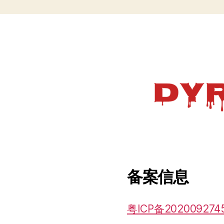
备案信息
粤ICP备202009274