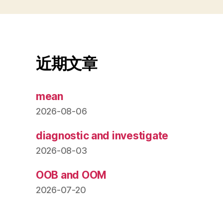
近期文章
mean
2026-08-06
diagnostic and investigate
2026-08-03
OOB and OOM
2026-07-20