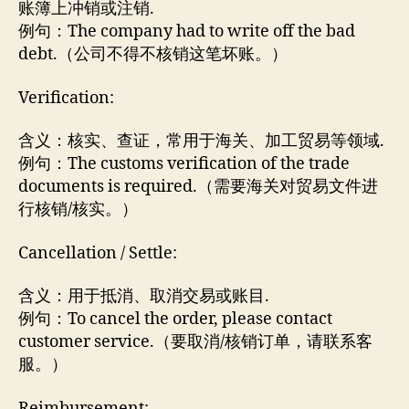
账簿上冲销或注销.
例句：The company had to write off the bad
debt.（公司不得不核销这笔坏账。）
Verification:
含义：核实、查证，常用于海关、加工贸易等领域.
例句：The customs verification of the trade
documents is required.（需要海关对贸易文件进
行核销/核实。）
Cancellation / Settle:
含义：用于抵消、取消交易或账目.
例句：To cancel the order, please contact
customer service.（要取消/核销订单，请联系客
服。）
Reimbursement: